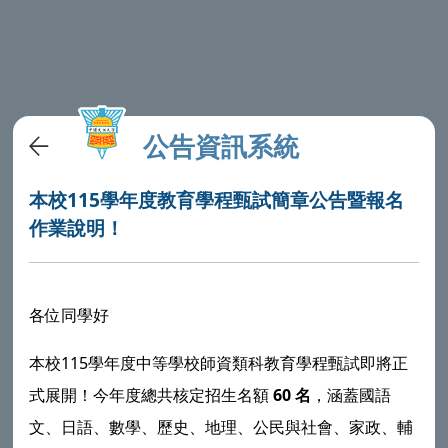
公告資訊系統
本校115學年度教育學程甄試簡章公告暨報名
作業說明！
各位同學好
本校115學年度中等學校師資類科教育學程甄試即將正
式展開！今年度總共核定招生名額
60 名
，涵蓋國語
文、日語、數學、歷史、地理、公民與社會、家政、輔