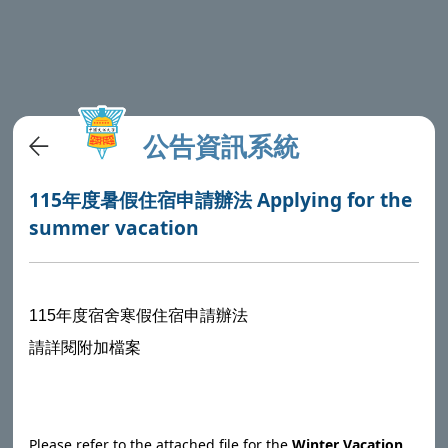
公告資訊系統
115年度暑假住宿申請辦法 Applying for the
summer vacation
115
年度宿舍寒假住宿申請辦法
請詳閱附加檔案
Please refer to the attached file for the
Winter Vacation