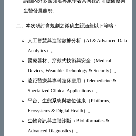
請國內外多國知名專家學者共同探討前瞻醫療與
生醫發展趨勢。
二、
本次研討會規劃之徵稿主題涵蓋以下範疇：
人工智慧與進階數據分析（AI & Advanced Data
Analytics）。
醫療器材、穿戴式技術與安全（Medical
Devices, Wearable Technology & Security）。
遠距醫療與專科臨床應用（Telemedicine &
Specialized Clinical Applications）。
平台、生態系統與數位健康（Platforms,
Ecosystems & Digital Health）。
生物資訊與進階診斷（Bioinformatics &
Advanced Diagnostics）。