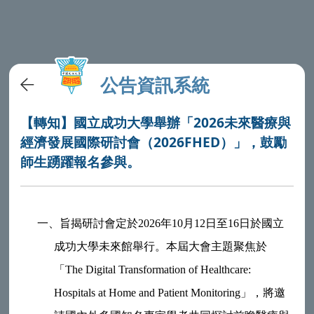
公告資訊系統
【轉知】國立成功大學舉辦「2026未來醫療與
經濟發展國際研討會（2026FHED）」，鼓勵
師生踴躍報名參與。
一、
旨揭研討會定於2026年10月12日至16日於國立
成功大學未來館舉行。本屆大會主題聚焦於
「The Digital Transformation of Healthcare:
Hospitals at Home and Patient Monitoring」，將邀