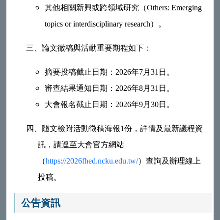
其他相關新興或跨領域研究（Others: Emerging
topics or interdisciplinary research）。
三、
論文徵稿與活動重要期程如下：
摘要投稿截止日期：2026年7月31日。
審查結果通知日期：2026年8月31日。
大會報名截止日期：2026年9月30日。
四、
隨文檢附活動徵稿海報1份，詳情及最新議程資
訊，請逕至大會官方網站
（
https://2026fhed.ncku.edu.tw/
）查詢及辦理線上
投稿。
公告資訊