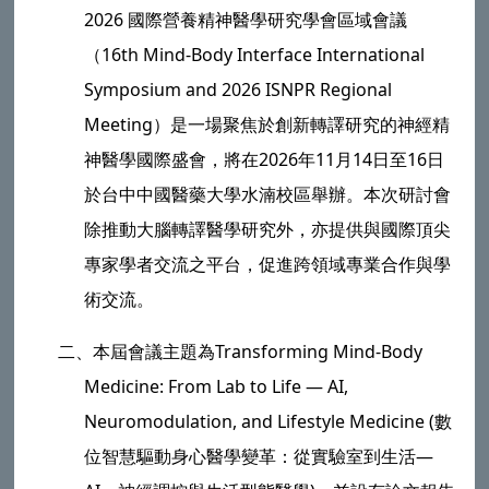
2026 國際營養精神醫學研究學會區域會議
（16th Mind-Body Interface International
Symposium and 2026 ISNPR Regional
Meeting）是一場聚焦於創新轉譯研究的神經精
神醫學國際盛會，將在2026年11月14日至16日
於台中中國醫藥大學水湳校區舉辦。本次研討會
除推動大腦轉譯醫學研究外，亦提供與國際頂尖
專家學者交流之平台，促進跨領域專業合作與學
術交流。
二、
本屆會議主題為Transforming Mind-Body
Medicine: From Lab to Life — AI,
Neuromodulation, and Lifestyle Medicine (數
位智慧驅動身心醫學變革：從實驗室到生活—