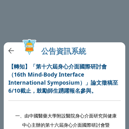
公告資訊系統
【轉知】「第十六屆身心介面國際研討會
（16th Mind-Body Interface
International Symposium）」論文徵稿至
6/10截止，鼓勵師生踴躍報名參與。
一、
由中國醫藥大學附設醫院身心介面研究與健康
中心主辦的第十六屆身心介面國際研討會暨