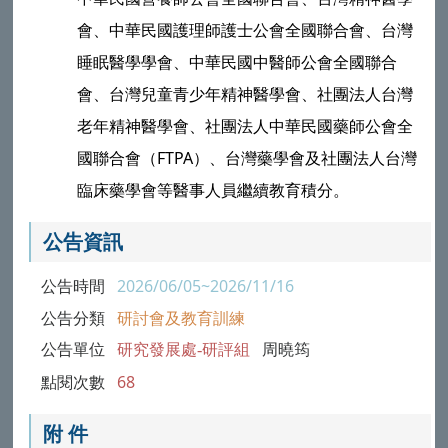
會、中華民國護理師護士公會全國聯合會、台灣
睡眠醫學學會、中華民國中醫師公會全國聯合
會、台灣兒童青少年精神醫學會、社團法人台灣
老年精神醫學會、社團法人中華民國藥師公會全
國聯合會（FTPA）、台灣藥學會及社團法人台灣
臨床藥學會等醫事人員繼續教育積分。
公告資訊
公告時間
2026/06/05~2026/11/16
公告分類
研討會及教育訓練
公告單位
研究發展處-研評組
周曉筠
點閱次數
68
附 件