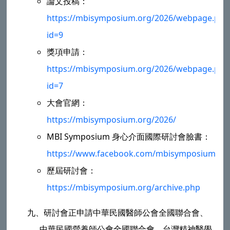
論文投稿：
https://mbisymposium.org/2026/webpage.php
id=9
獎項申請：
https://mbisymposium.org/2026/webpage.php
id=7
大會官網：
https://mbisymposium.org/2026/
MBI Symposium 身心介面國際研討會臉書：
https://www.facebook.com/mbisymposium
歷屆研討會：
https://mbisymposium.org/archive.php
九、
研討會正申請中華民國醫師公會全國聯合會、
中華民國營養師公會全國聯合會、台灣精神醫學