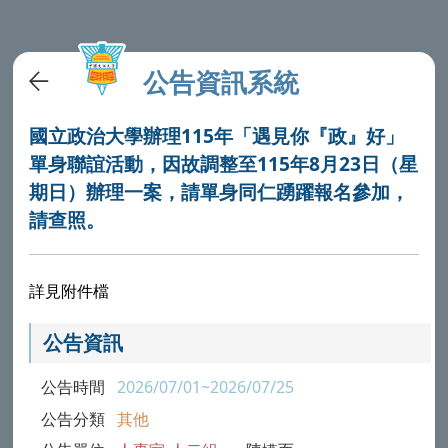
公告資訊系統
國立政治大學辦理115年「遇見你『政』好」
單身聯誼活動，因故調整至115年8月23日（星
期日）辦理一案，請單身同仁踴躍報名參加，
請查照。
詳見附件檔
公告資訊
公告時間
2026/07/01~2026/07/25
公告分類
其他