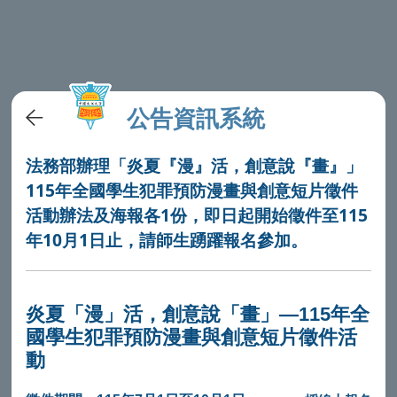
公告資訊系統
法務部辦理「炎夏『漫』活，創意說『畫』」
115年全國學生犯罪預防漫畫與創意短片徵件
活動辦法及海報各1份，即日起開始徵件至115
年10月1日止，請師生踴躍報名參加。
炎夏「漫」活，創意說「畫」—115年全
國學生犯罪預防漫畫與創意短片徵件活
動