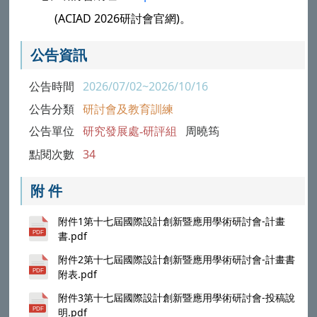
(ACIAD 2026研討會官網)。
公告資訊
公告時間
2026/07/02~2026/10/16
公告分類
研討會及教育訓練
公告單位
研究發展處-研評組
周曉筠
點閱次數
34
附 件
附件1第十七屆國際設計創新暨應用學術研討會-計畫
書.pdf
附件2第十七屆國際設計創新暨應用學術研討會-計畫書
附表.pdf
附件3第十七屆國際設計創新暨應用學術研討會-投稿說
明.pdf