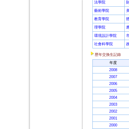
法學院
藝術學院
教育學院
理學院
環境設計學院
社會科學院
歷年交換生記錄
年度
2008
2007
2006
2005
2004
2003
2002
2001
2000